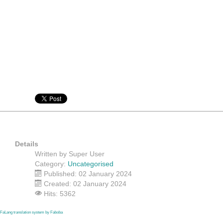
Details
Written by
Super User
Category:
Uncategorised
Published: 02 January 2024
Created: 02 January 2024
Hits: 5362
FaLang translation system by Faboba