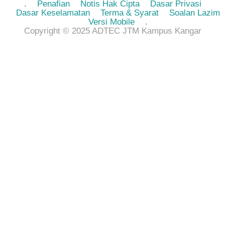
.
Penafian
Notis Hak Cipta
Dasar Privasi
Dasar Keselamatan
Terma & Syarat
Soalan Lazim
Versi Mobile
.
Copyright © 2025 ADTEC JTM Kampus Kangar