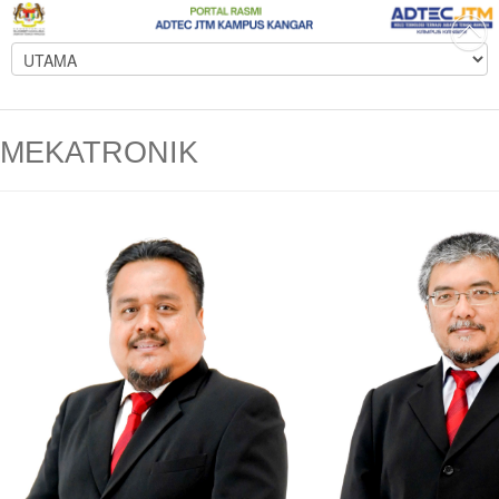
MEKATRONIK